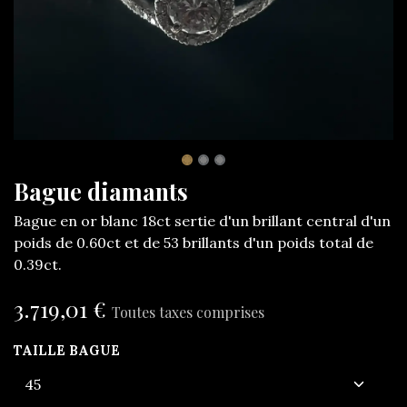
Bague diamants
Bague en or blanc 18ct sertie d'un brillant central d'un
poids de 0.60ct et de 53 brillants d'un poids total de
0.39ct.
3.719,01
€
Toutes taxes comprises
TAILLE BAGUE