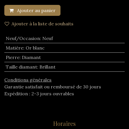
Ajouter au panier
Ajouter à la liste de souhaits
Neuf/Occasion
:
Neuf
Matière
:
Or blanc
Pierre
:
Diamant
Taille diamant
:
Brillant
Conditions générales
Garantie satisfait ou remboursé de 30 jours
Expédition : 2-3 jours ouvrables
Horaires