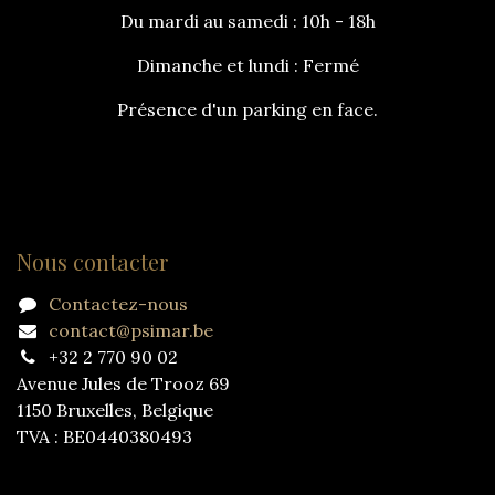
Du mardi au samedi : 10h - 18h
Dimanche et lundi : Fermé
Présence d'un parking en face.
Nous contacter
Contactez-nous
contact@psimar.be
+32 2 770 90 02
Avenue Jules de Trooz 69
1150 Bruxelles, Belgique
TVA : BE0440380493