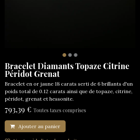
Bracelet Diamants Topaze Citrine
Péridot Grenat
Bracelet en or jaune 18 carats serti de 6 brillants d'un
poids total de 0.12 carats ainsi que de topaze, citrine,
péridot, grenat et hessonite.
793,39
€
Toutes taxes comprises
Ajouter au panier