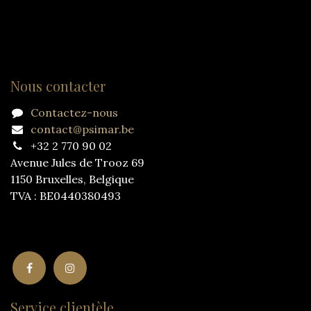
Nous contacter
Contactez-nous
contact@psimar.be
+32 2 770 90 02
Avenue Jules de Trooz 69
1150 Bruxelles, Belgique
TVA : BE0440380493
Service clientèle