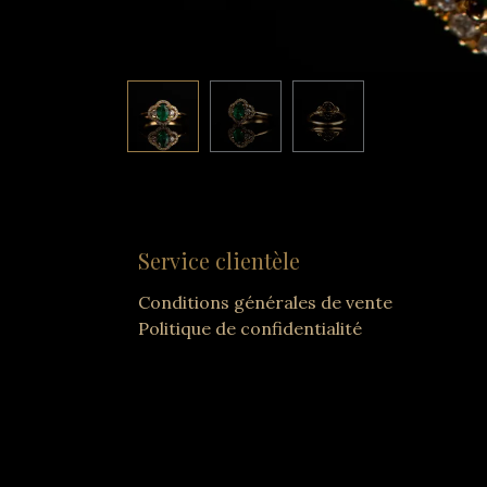
Service clientèle
Conditions générales de vente
Politique de confidentialité