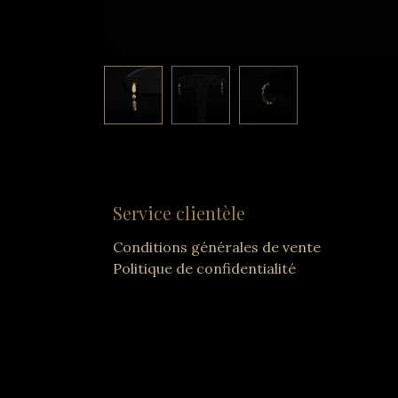
Service clientèle
Conditions générales de vente
Politique de confidentialité