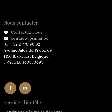
Nous contacter
Contactez-nous
contact@psimar.be
+32 2 770 90 02
Avenue Jules de Trooz 69
1150 Bruxelles, Belgique
TVA : BE0440380493
Service clientèle
Conditions générales de vente