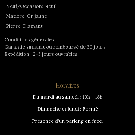
Neuf/Occasion
:
Neuf
Matière
:
Or jaune
Pierre
:
Diamant
Conditions générales
Garantie satisfait ou remboursé de 30 jours
Expédition : 2-3 jours ouvrables
Horaires
Du mardi au samedi : 10h - 18h
Dimanche et lundi : Fermé
Présence d'un parking en face.