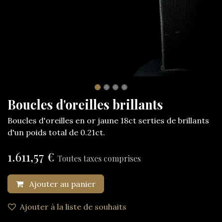
Boucles d'oreilles brillants
Boucles d'oreilles en or jaune 18ct serties de brillants
d'un poids total de 0.21ct.
1.611,57
€
Toutes taxes comprises
Ajouter au panier
Ajouter à la liste de souhaits