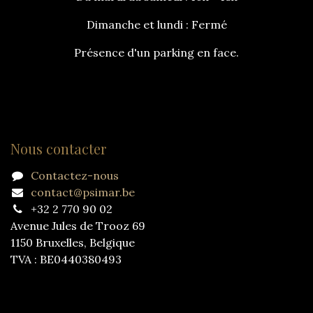
Dimanche et lundi : Fermé
Présence d'un parking en face.
Nous contacter
Contactez-nous
contact@psimar.be
+32 2 770 90 02
Avenue Jules de Trooz 69
1150 Bruxelles, Belgique
TVA : BE0440380493