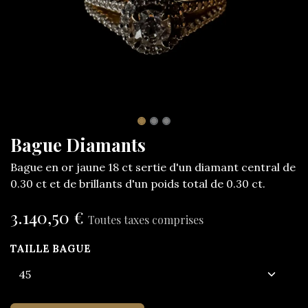
Bague Diamants
Bague en or jaune 18 ct sertie d'un diamant central de
0.30 ct et de brillants d'un poids total de 0.30 ct.
3.140,50
€
Toutes taxes comprises
TAILLE BAGUE