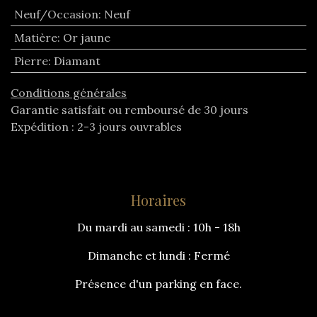
Neuf/Occasion
:
Neuf
Matière
:
Or jaune
Pierre
:
Diamant
Conditions générales
Garantie satisfait ou remboursé de 30 jours
Expédition : 2-3 jours ouvrables
Horaires
Du mardi au samedi : 10h - 18h
Dimanche et lundi : Fermé
Présence d'un parking en face.