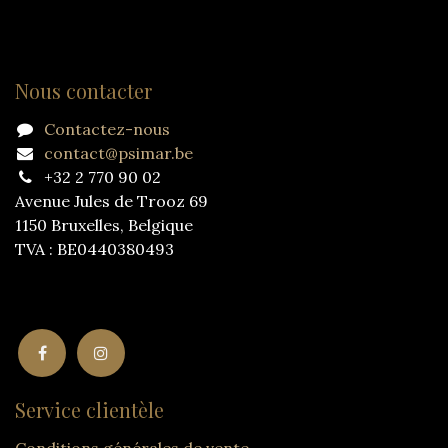
Nous contacter
Contactez-nous
contact@psimar.be
+32 2 770 90 02
Avenue Jules de Trooz 69
1150 Bruxelles, Belgique
TVA : BE0440380493
Service clientèle
Conditions générales de vente