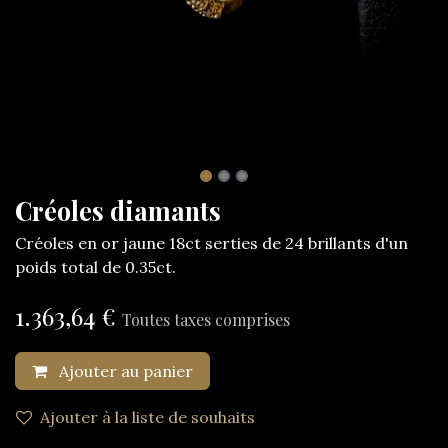
Créoles diamants
Créoles en or jaune 18ct serties de 24 brillants d'un
poids total de 0.35ct.
1.363,64
€
Toutes taxes comprises
Ajouter au panier
Ajouter à la liste de souhaits