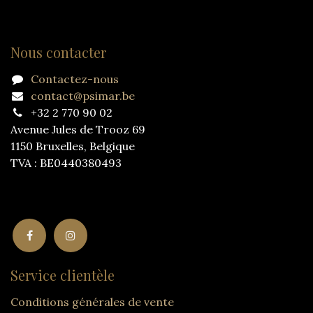
Nous contacter
Contactez-nous
contact@psimar.be
+32 2 770 90 02
Avenue Jules de Trooz 69
1150 Bruxelles, Belgique
TVA : BE0440380493
Service clientèle
Conditions générales de vente