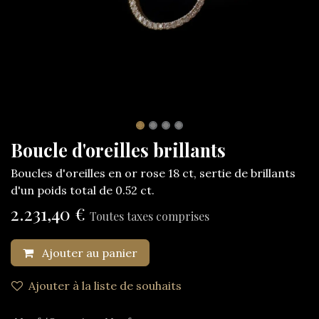
Boucle d'oreilles brillants
Boucles d'oreilles en or rose 18 ct, sertie de brillants
d'un poids total de 0.52 ct.
2.231,40
€
Toutes taxes comprises
Ajouter au panier
Ajouter à la liste de souhaits