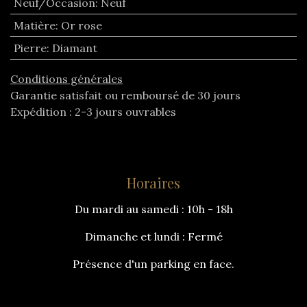
Neuf/Occasion
:
Neuf
Matière
:
Or rose
Pierre
:
Diamant
Conditions générales
Garantie satisfait ou remboursé de 30 jours
Expédition : 2-3 jours ouvrables
Horaires
Du mardi au samedi : 10h - 18h
Dimanche et lundi : Fermé
Présence d'un parking en face.