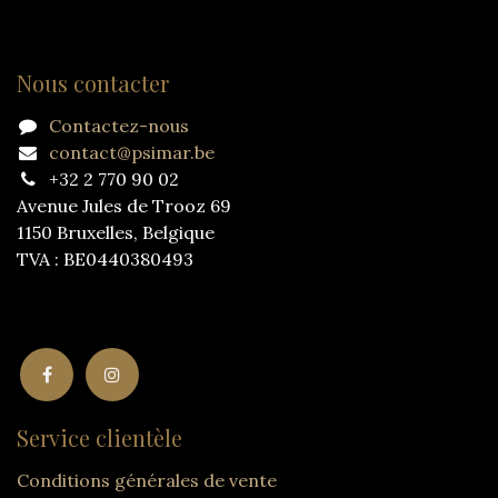
Nous contacter
Contactez-nous
contact@psimar.be
+32 2 770 90 02
Avenue Jules de Trooz 69
1150 Bruxelles, Belgique
TVA : BE0440380493
Service clientèle
Conditions générales de vente