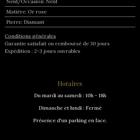
Neuf/Occasion
:
Neuf
Matière
:
Or rose
Pierre
:
Diamant
Conditions générales
Garantie satisfait ou remboursé de 30 jours
Expédition : 2-3 jours ouvrables
Horaires
Du mardi au samedi : 10h - 18h
Dimanche et lundi : Fermé
Présence d'un parking en face.