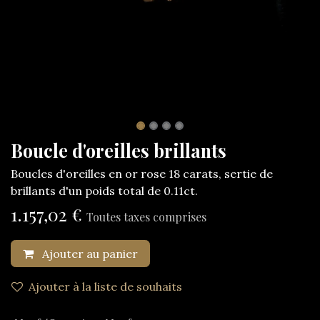
Boucle d'oreilles brillants
Boucles d'oreilles en or rose 18 carats, sertie de
brillants d'un poids total de 0.11ct.
1.157,02
€
Toutes taxes comprises
Ajouter au panier
Ajouter à la liste de souhaits