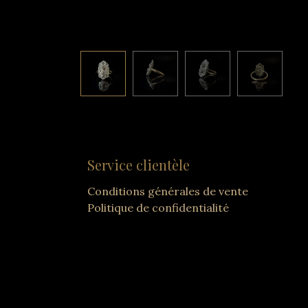
Service clientèle
Conditions générales de vente
Politique de confidentialité