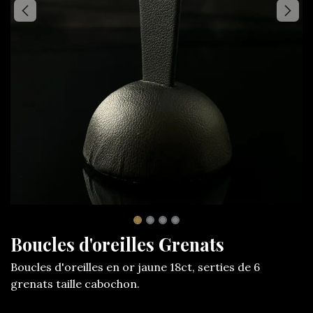
Boucles d'oreilles Grenats
Boucles d'oreilles en or jaune 18ct, serties de 6
grenats taille cabochon.