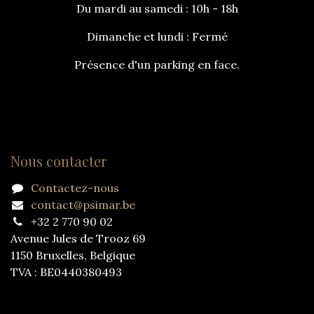
Du mardi au samedi : 10h - 18h
Dimanche et lundi : Fermé
Présence d'un parking en face.
Nous contacter
Contactez-nous
contact@psimar.be
+32 2 770 90 02
Avenue Jules de Trooz 69
1150 Bruxelles, Belgique
TVA : BE0440380493