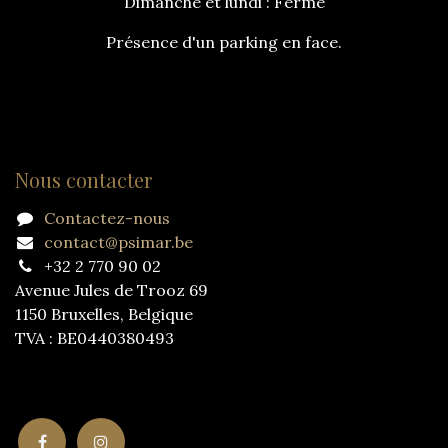
Dimanche et lundi : Fermé
Présence d'un parking en face.
Nous contacter
Contactez-nous
contact@psimar.be
+32 2 770 90 02
Avenue Jules de Trooz 69
1150 Bruxelles, Belgique
TVA : BE0440380493