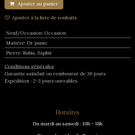
Ajouter au panier
Ajouter à la liste de souhaits
Neuf/Occasion
:
Occasion
Matière
:
Or jaune
Pierre
:
Rubis
,
Saphir
Conditions générales
Garantie satisfait ou remboursé de 30 jours
Expédition : 2-3 jours ouvrables
Horaires
Du mardi au samedi : 10h - 18h