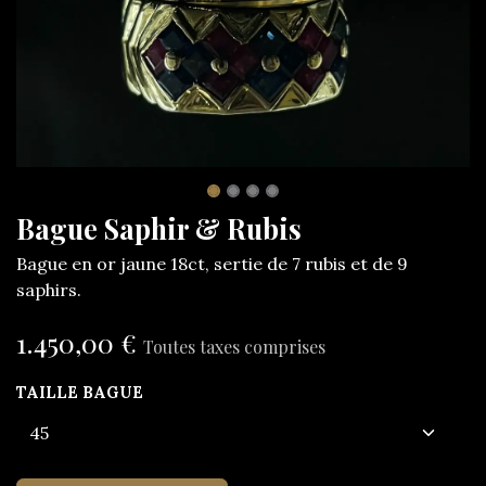
Bague Saphir & Rubis
Bague en or jaune 18ct, sertie de 7 rubis et de 9
saphirs.
1.450,00
€
Toutes taxes comprises
TAILLE BAGUE