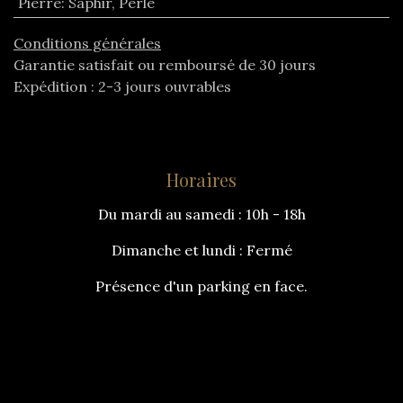
Pierre
:
Saphir
,
Perle
Conditions générales
Garantie satisfait ou remboursé de 30 jours
Expédition : 2-3 jours ouvrables
Horaires
Du mardi au samedi : 10h - 18h
Dimanche et lundi : Fermé
Présence d'un parking en face.