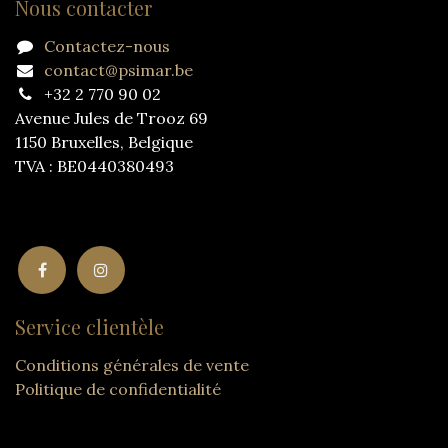
Nous contacter
Contactez-nous
contact@psimar.be
+32 2 770 90 02
Avenue Jules de Trooz 69
1150 Bruxelles, Belgique
TVA : BE0440380493
Service clientèle
Conditions générales de vente
Politique de confidentialité