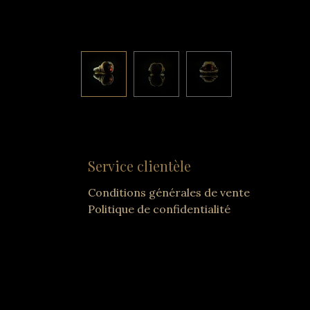
Service clientèle
Conditions générales de vente
Politique de confidentialité