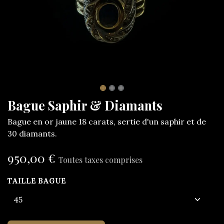
Bague Saphir & Diamants
Bague en or jaune 18 carats, sertie d'un saphir et de
30 diamants.
950,00
€
Toutes taxes comprises
TAILLE BAGUE