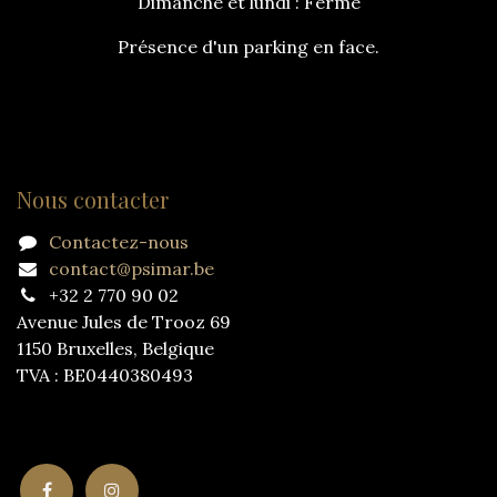
Dimanche et lundi : Fermé
Présence d'un parking en face.
Nous contacter
Contactez-nous
contact@psimar.be
+32 2 770 90 02
Avenue Jules de Trooz 69
1150 Bruxelles, Belgique
TVA : BE0440380493