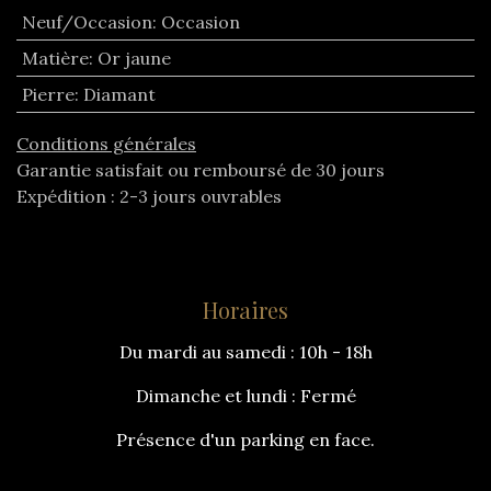
Neuf/Occasion
:
Occasion
Matière
:
Or jaune
Pierre
:
Diamant
Conditions générales
Garantie satisfait ou remboursé de 30 jours
Expédition : 2-3 jours ouvrables
Horaires
Du mardi au samedi : 10h - 18h
Dimanche et lundi : Fermé
Présence d'un parking en face.