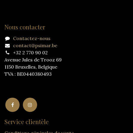
Nous contacter
Contactez-nous
contact@psimar.be
+32 2 770 90 02
Avenue Jules de Trooz 69
1150 Bruxelles, Belgique
TVA : BE0440380493
Service clientèle
Conditions générales de vente