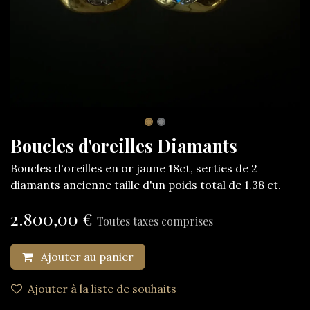
Boucles d'oreilles Diamants
Boucles d'oreilles en or jaune 18ct, serties de 2
diamants ancienne taille d'un poids total de 1.38 ct.
2.800,00
€
Toutes taxes comprises
Ajouter au panier
Ajouter à la liste de souhaits