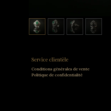
Service clientèle
Conditions générales de vente
Politique de confidentialité