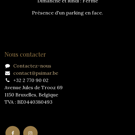
Dimanche et lundi : Fermé
Présence d'un parking en face.
Nous contacter
Contactez-nous
contact@psimar.be
+32 2 770 90 02
Avenue Jules de Trooz 69
1150 Bruxelles, Belgique
TVA : BE0440380493