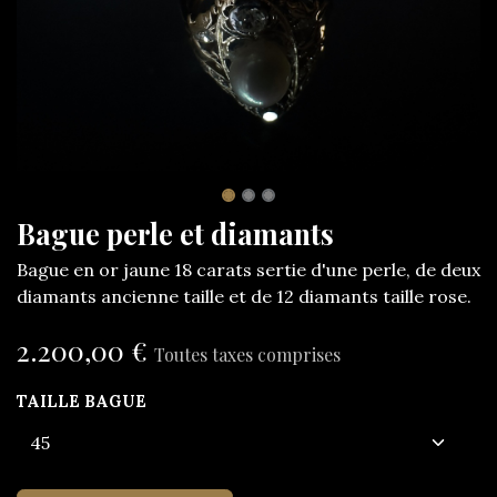
Bague perle et diamants
Bague en or jaune 18 carats sertie d'une perle, de deux
diamants ancienne taille et de 12 diamants taille rose.
2.200,00
€
Toutes taxes comprises
TAILLE BAGUE