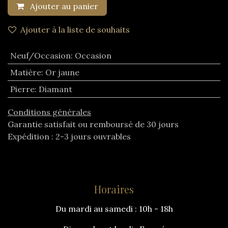
Ajouter au panier
Ajouter à la liste de souhaits
Neuf/Occasion
:
Occasion
Matière
:
Or jaune
Pierre
:
Diamant
Conditions générales
Garantie satisfait ou remboursé de 30 jours
Expédition : 2-3 jours ouvrables
Horaires
Du mardi au samedi : 10h - 18h