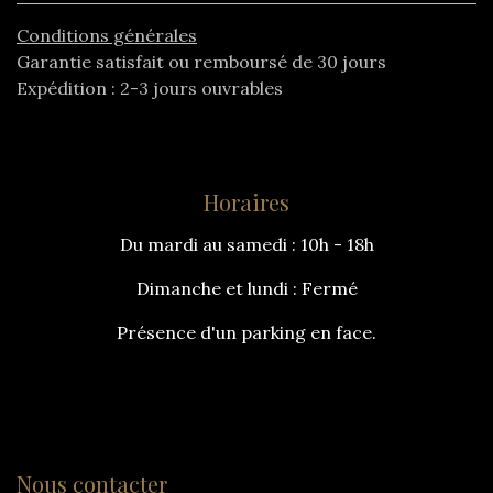
Conditions générales
Garantie satisfait ou remboursé de 30 jours
Expédition : 2-3 jours ouvrables
Horaires
Du mardi au samedi : 10h - 18h
Dimanche et lundi : Fermé
Présence d'un parking en face.
Nous contacter