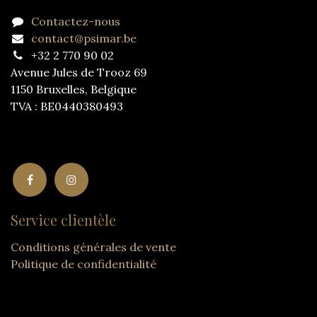
Contactez-nous
contact@psimar.be
+32 2 770 90 02
Avenue Jules de Trooz 69
1150 Bruxelles, Belgique
TVA : BE0440380493
Service clientèle
Conditions générales de vente
Politique de confidentialité