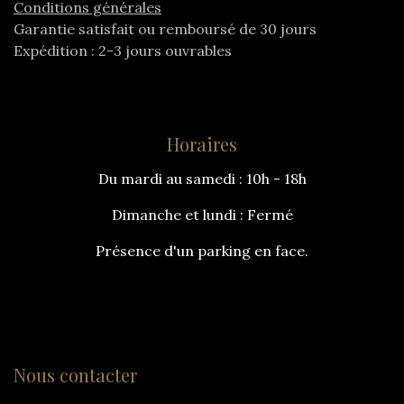
Conditions générales
Garantie satisfait ou remboursé de 30 jours
Expédition : 2-3 jours ouvrables
Horaires
Du mardi au samedi : 10h - 18h
Dimanche et lundi : Fermé
Présence d'un parking en face.
Nous contacter