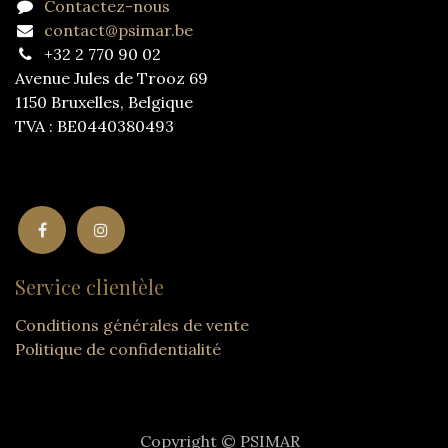
Contactez-nous
contact@psimar.be
+32 2 770 90 02
Avenue Jules de Trooz 69
1150 Bruxelles, Belgique
TVA : BE0440380493
Service clientèle
Conditions générales de vente
Politique de confidentialité
Copyright © PSIMAR