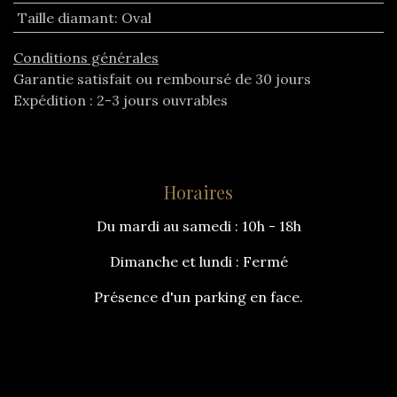
Taille diamant
:
Oval
Conditions générales
Garantie satisfait ou remboursé de 30 jours
Expédition : 2-3 jours ouvrables
Horaires
Du mardi au samedi : 10h - 18h
Dimanche et lundi : Fermé
Présence d'un parking en face.