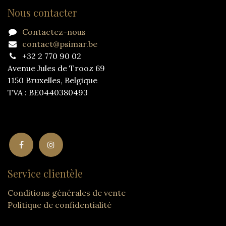
Nous contacter
Contactez-nous
contact@psimar.be
+32 2 770 90 02
Avenue Jules de Trooz 69
1150 Bruxelles, Belgique
TVA : BE0440380493
Service clientèle
Conditions générales de vente
Politique de confidentialité