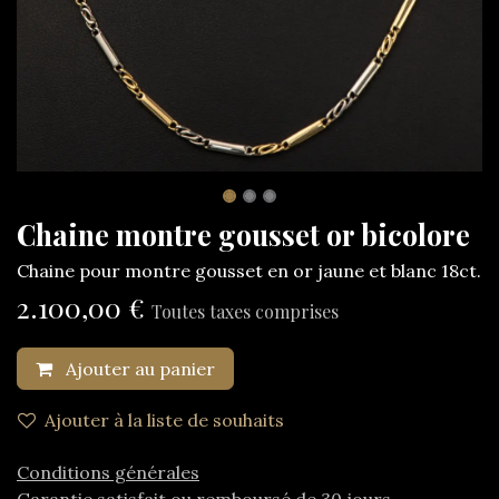
Chaine montre gousset or bicolore
Chaine pour montre gousset en or jaune et blanc 18ct.
2.100,00
€
Toutes taxes comprises
Ajouter au panier
Ajouter à la liste de souhaits
Conditions générales