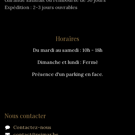
Garantie satisfait ou remboursé de 30 jours
Expédition : 2-3 jours ouvrables
Horaires
Du mardi au samedi : 10h - 18h
Dimanche et lundi : Fermé
Présence d'un parking en face.
Nous contacter
Contactez-nous
contact@psimar.be