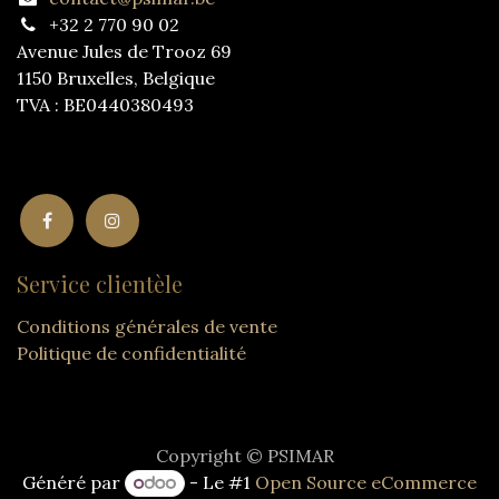
+32 2 770 90 02
Avenue Jules de Trooz 69
1150 Bruxelles, Belgique
TVA : BE0440380493
Service clientèle
Conditions générales de vente
Politique de confidentialité
Copyright © PSIMAR
Généré par
- Le #1
Open Source eCommerce