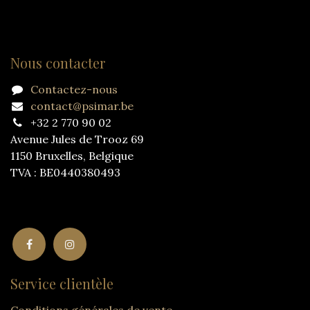
Nous contacter
Contactez-nous
contact@psimar.be
+32 2 770 90 02
Avenue Jules de Trooz 69
1150 Bruxelles, Belgique
TVA : BE0440380493
Service clientèle
Conditions générales de vente