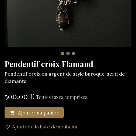
Pendentif croix Flamand
Pendentif croix en argent de style baroque, serti de
diamants.
500,00
€
Toutes taxes comprises
Ajouter au panier
Ajouter à la liste de souhaits