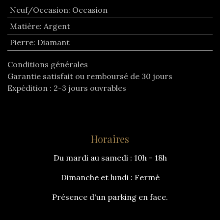
Neuf/Occasion
:
Occasion
Matière
:
Argent
Pierre
:
Diamant
Conditions générales
Garantie satisfait ou remboursé de 30 jours
Expédition : 2-3 jours ouvrables
Horaires
Du mardi au samedi : 10h - 18h
Dimanche et lundi : Fermé
Présence d'un parking en face.