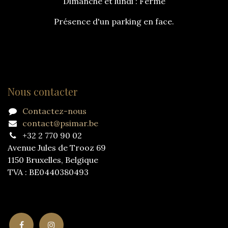
Dimanche et lundi : Fermé
Présence d'un parking en face.
Nous contacter
Contactez-nous
contact@psimar.be
+32 2 770 90 02
Avenue Jules de Trooz 69
1150 Bruxelles, Belgique
TVA : BE0440380493