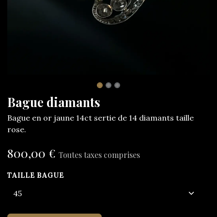
Bague diamants
Bague en or jaune 14ct sertie de 14 diamants taille
rose.
800,00
€
Toutes taxes comprises
TAILLE BAGUE