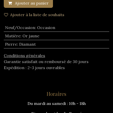
Ajouter au panier
Ajouter à la liste de souhaits
Neuf/Occasion
:
Occasion
Matière
:
Or jaune
Pierre
:
Diamant
Conditions générales
Garantie satisfait ou remboursé de 30 jours
Expédition : 2-3 jours ouvrables
Horaires
Du mardi au samedi : 10h - 18h