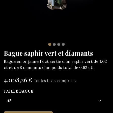
Bague saphir vert et diamants
Bague en or jaune 18 ct sertie d'un saphir vert de 1.02
ct et de 8 diamants d'un poids total de 0.62 ct.
4.008,26
€
Toutes taxes comprises
TAILLE BAGUE