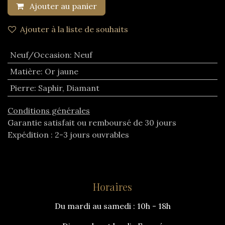
Ajouter au panier
Ajouter à la liste de souhaits
Neuf/Occasion
:
Neuf
Matière
:
Or jaune
Pierre
:
Saphir
,
Diamant
Conditions générales
Garantie satisfait ou remboursé de 30 jours
Expédition : 2-3 jours ouvrables
Horaires
Du mardi au samedi : 10h - 18h