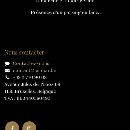
Dimanche et lundi : Fermé
Présence d'un parking en face.
Nous contacter
Contactez-nous
contact@psimar.be
+32 2 770 90 02
Avenue Jules de Trooz 69
1150 Bruxelles, Belgique
TVA : BE0440380493