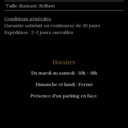
Taille diamant
:
Brillant
Conditions générales
Garantie satisfait ou remboursé de 30 jours
Expédition : 2-3 jours ouvrables
Horaires
Du mardi au samedi : 10h - 18h
Dimanche et lundi : Fermé
Présence d'un parking en face.