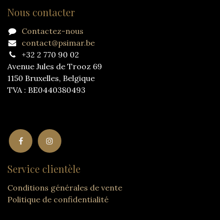
Nous contacter
Contactez-nous
contact@psimar.be
+32 2 770 90 02
Avenue Jules de Trooz 69
1150 Bruxelles, Belgique
TVA : BE0440380493
Service clientèle
Conditions générales de vente
Politique de confidentialité