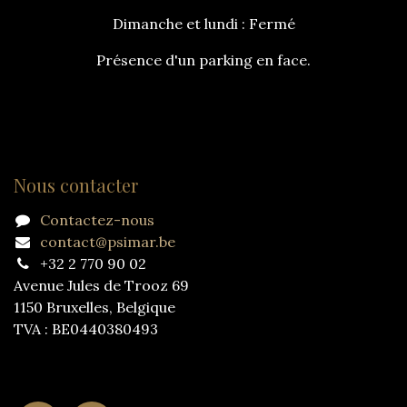
Dimanche et lundi : Fermé
Présence d'un parking en face.
Nous contacter
Contactez-nous
contact@psimar.be
+32 2 770 90 02
Avenue Jules de Trooz 69
1150 Bruxelles, Belgique
TVA : BE0440380493