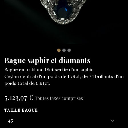
Bague saphir et diamants
Bague en or blanc 18ct sertie d'un saphir
Ceylan central d'un poids de 1,79ct, de 74 brillants d'un
poids total de 0.91ct.
5.123,97
€
Toutes taxes comprises
TAILLE BAGUE