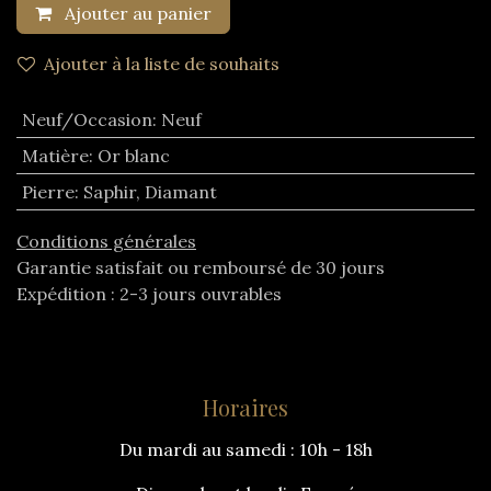
Ajouter au panier
Ajouter à la liste de souhaits
Neuf/Occasion
:
Neuf
Matière
:
Or blanc
Pierre
:
Saphir
,
Diamant
Conditions générales
Garantie satisfait ou remboursé de 30 jours
Expédition : 2-3 jours ouvrables
Horaires
Du mardi au samedi : 10h - 18h