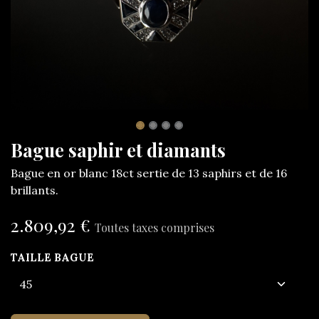
Bague saphir et diamants
Bague en or blanc 18ct sertie de 13 saphirs et de 16
brillants.
2.809,92
€
Toutes taxes comprises
TAILLE BAGUE