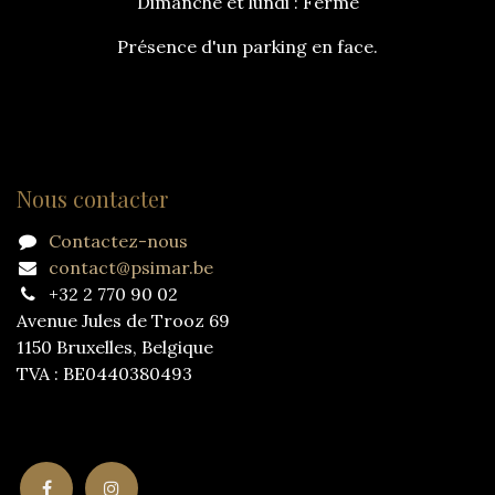
Dimanche et lundi : Fermé
Présence d'un parking en face.
Nous contacter
Contactez-nous
contact@psimar.be
+32 2 770 90 02
Avenue Jules de Trooz 69
1150 Bruxelles, Belgique
TVA : BE0440380493